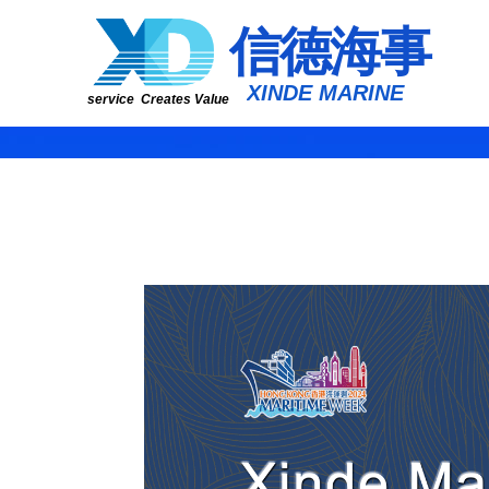
​​​​​信​​​​​​德海事
​XINDE MARINE
service Creates Value