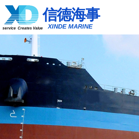
​​​​​信​​​​​​德海事
​XINDE MARINE
service Creates Value
客观资讯 科学