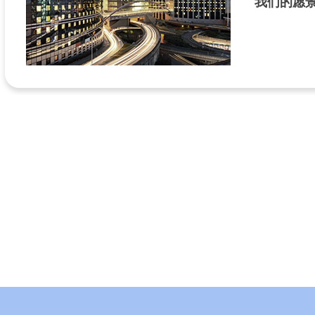
我们的愿
打造全球