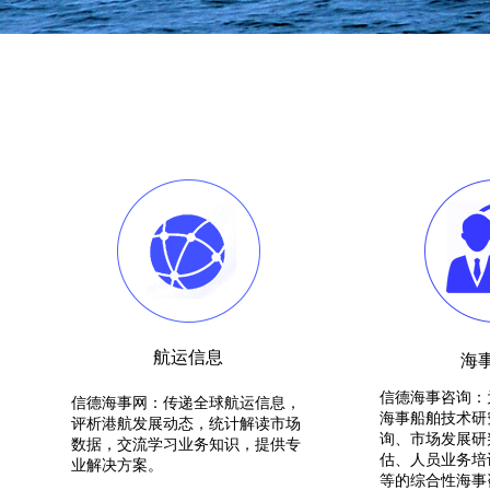
航运信息
海
信德海事咨询：
信德海事网：
传递全球航运信息，
海事船舶技术研
评析港航发展动态，统计解读市场
询、市场发展研
数据，交流学习业务知识，提供专
估、人员业务培
业解决方案
。
等的综合性海事