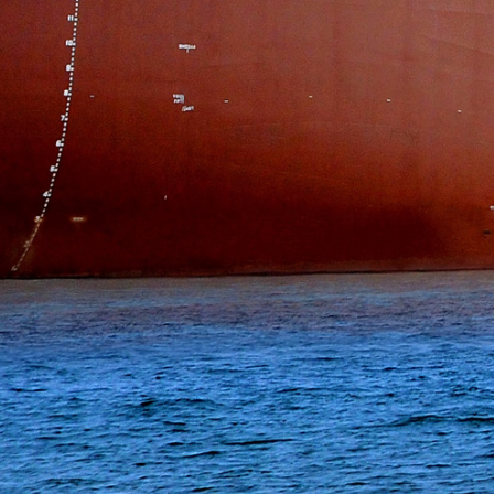
打造全球知