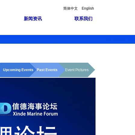
简体中文
English
新闻资讯
联系我们
Upcoming Events
Past Events
Event Pictures