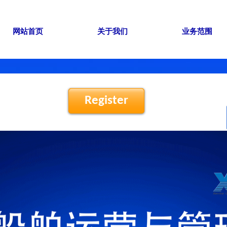
网站首页
关于我们
业务范围
Register