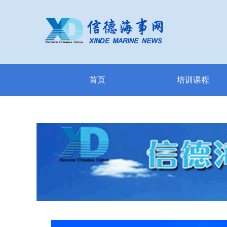
首页
培训课程