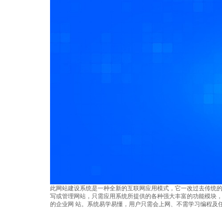
此网站建设系统是一种全新的互联网应用模式，它一改过去传统
写或管理网站，只需应用系统所提供的各种强大丰富的功能模块
的企业网 站。系统易学易懂，用户只需会上网、不需学习编程及