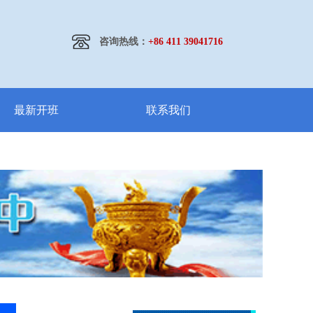
咨询热线：
+86 411 39041716
最新开班
联系我们