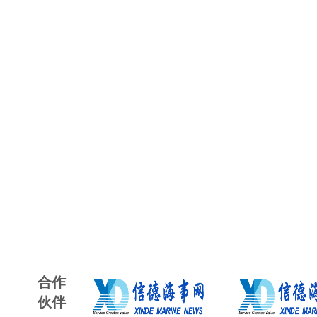
合作
伙伴