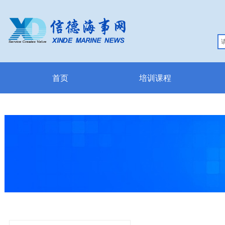
首页
培训课程