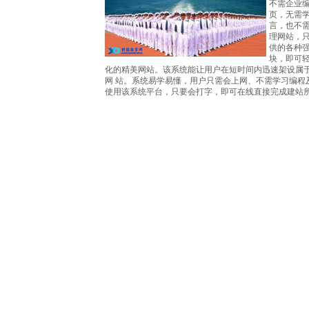
不需企业
页，无需
言，也不需
理网站，
供的各种
块，即可
化的精美网站。该系统能让用户在短时间内迅速架设属
网 站。系统易学易懂，用户只需会上网、不需学习编程
使用该系统平台，只要会打字，即可在线直接完成建站
国海事院校培训
请登入信德海事