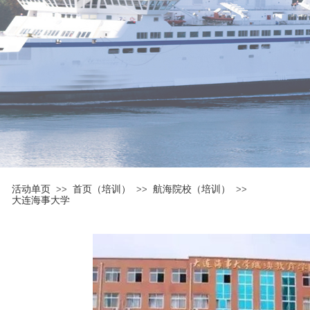
活动单页
首页（培训）
航海院校（培训）
>>
>>
>>
大连海事大学