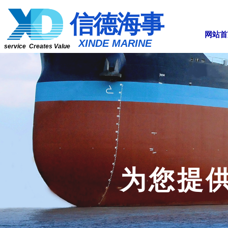
​​​​​信​​​​​​德海事
网站首
​XINDE MARINE
service Creates Value
为您提