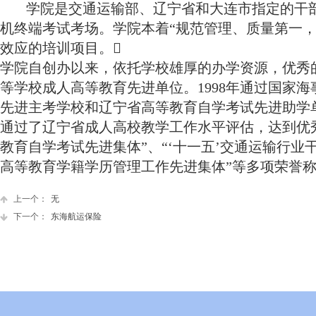
学院是交通运输部、辽宁省和大连市指定的干
机终端考试考场。学院本着“规范管理、质量第一
效应的培训项目。
学院自创办以来，依托学校雄厚的办学资源，优秀的
等学校成人高等教育先进单位。1998年通过国家海
先进主考学校和辽宁省高等教育自学考试先进助学单
通过了辽宁省成人高校教学工作水平评估，达到优秀标
教育自学考试先进集体”、“‘十一五’交通运输行业
高等教育学籍学历管理工作先进集体”等多项荣誉
上一个：
无
下一个：
东海航运保险