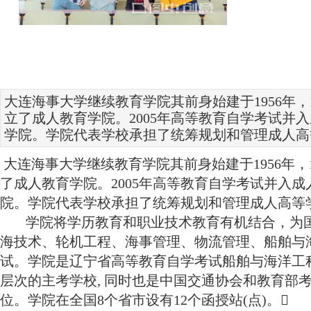
大
连海事大学继续教育学院其前身始建于1956年，
立了成人教育学院。2005年高等教育自学考试并
学院。学院代表学校承担了统筹规划和管理成人高
大
连海事大学继续教育学院其前身始建于1956年，
了成人教育学院。2005年高等教育自学考试并入
院。学院代表学校承担了统筹规划和管理成人高等
学院将学历教育和职业技术教育有机结合，为
海技术、轮机工程、海事管理、物流管理、船舶与
试。学院是辽宁省高等教育自学考试船舶与海洋工
层次的主考学校, 同时也是中国交通协会和教育
位。学院在全国8个省市设有12个函授站(点)。