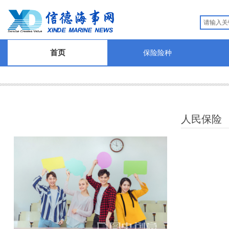
首页
保险险种
人民保险