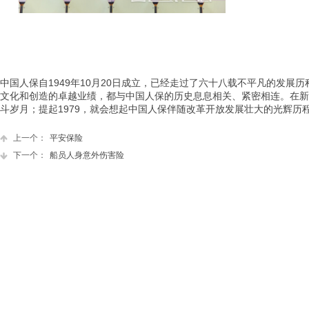
中国人保自1949年10月20日成立，已经走过了六十八载不平凡的发
文化和创造的卓越业绩，都与中国人保的历史息息相关、紧密相连。在新
斗岁月；提起1979，就会想起中国人保伴随改革开放发展壮大的光辉历程
上一个：
平安保险
下一个：
船员人身意外伤害险