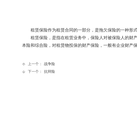
租赁保险作为租赁合同的一部分，是拖欠保险的一种形
租赁保险，是指在租赁业务中，保险人对被保险人的财产
本险和综合险，对租赁物投保的财产保险，一般有企业财产
上一个：
战争险
下一个：
抗辩险