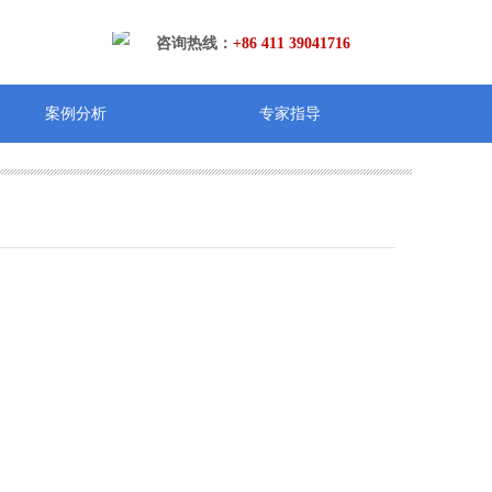
咨询热线：
+86 411 39041716
案例分析
专家指导