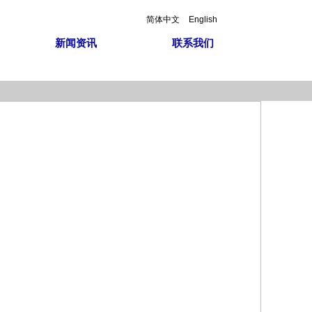
简体中文
English
新闻资讯
联系我们