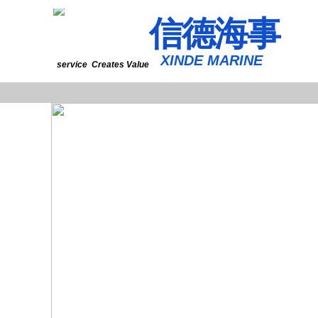
​​​​​信​​​​​​德海事
​XINDE MARINE
service Creates Value